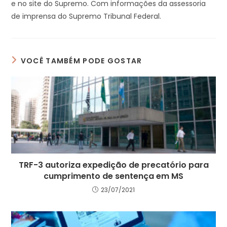
e no site do Supremo. Com informações da assessoria
de imprensa do Supremo Tribunal Federal.
VOCÊ TAMBÉM PODE GOSTAR
TRF-3 autoriza expedição de precatório para
cumprimento de sentença em MS
23/07/2021