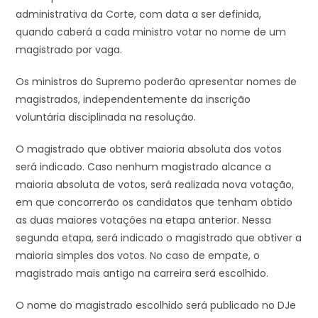
administrativa da Corte, com data a ser definida,
quando caberá a cada ministro votar no nome de um
magistrado por vaga.
Os ministros do Supremo poderão apresentar nomes de
magistrados, independentemente da inscrição
voluntária disciplinada na resolução.
O magistrado que obtiver maioria absoluta dos votos
será indicado. Caso nenhum magistrado alcance a
maioria absoluta de votos, será realizada nova votação,
em que concorrerão os candidatos que tenham obtido
as duas maiores votações na etapa anterior. Nessa
segunda etapa, será indicado o magistrado que obtiver a
maioria simples dos votos. No caso de empate, o
magistrado mais antigo na carreira será escolhido.
O nome do magistrado escolhido será publicado no DJe