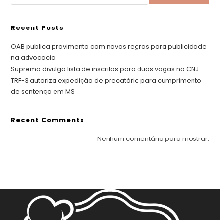
Recent Posts
OAB publica provimento com novas regras para publicidade
na advocacia
Supremo divulga lista de inscritos para duas vagas no CNJ
TRF-3 autoriza expedição de precatório para cumprimento
de sentença em MS
Recent Comments
Nenhum comentário para mostrar.