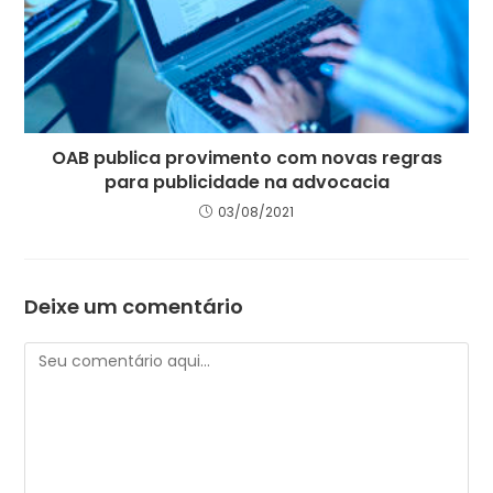
OAB publica provimento com novas regras
para publicidade na advocacia
03/08/2021
Deixe um comentário
Comentário