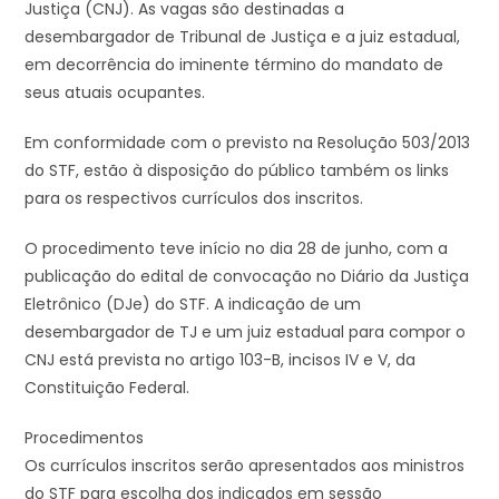
Justiça (CNJ). As vagas são destinadas a
desembargador de Tribunal de Justiça e a juiz estadual,
em decorrência do iminente término do mandato de
seus atuais ocupantes.
Em conformidade com o previsto na Resolução 503/2013
do STF, estão à disposição do público também os links
para os respectivos currículos dos inscritos.
O procedimento teve início no dia 28 de junho, com a
publicação do edital de convocação no Diário da Justiça
Eletrônico (DJe) do STF. A indicação de um
desembargador de TJ e um juiz estadual para compor o
CNJ está prevista no artigo 103-B, incisos IV e V, da
Constituição Federal.
Procedimentos
Os currículos inscritos serão apresentados aos ministros
do STF para escolha dos indicados em sessão