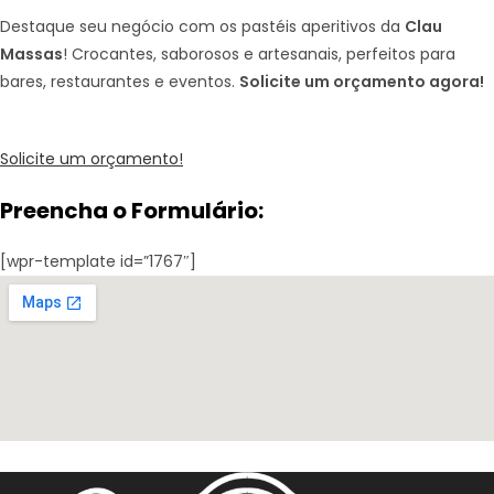
Destaque seu negócio com os pastéis aperitivos da
Clau
Massas
! Crocantes, saborosos e artesanais, perfeitos para
bares, restaurantes e eventos.
Solicite um orçamento agora!
Solicite um orçamento!
Preencha o Formulário:
[wpr-template id=”1767″]